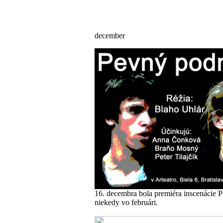
december
16. decembra bola premiéra inscenácie 
niekedy vo februári.